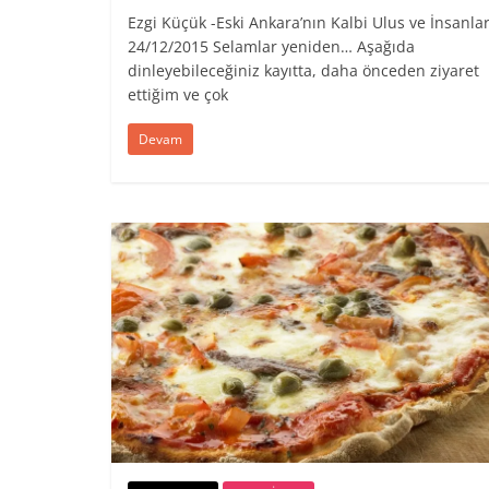
Ezgi Küçük -Eski Ankara’nın Kalbi Ulus ve İnsanlar
24/12/2015 Selamlar yeniden… Aşağıda
dinleyebileceğiniz kayıtta, daha önceden ziyaret
ettiğim ve çok
Devam