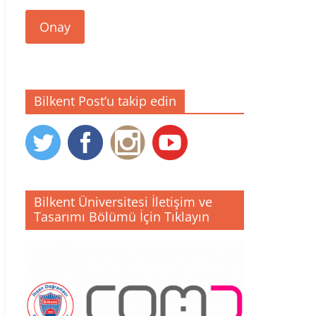
Onay
Bilkent Post’u takip edin
Bilkent Üniversitesi İletişim ve
Tasarımı Bölümü İçin Tıklayın