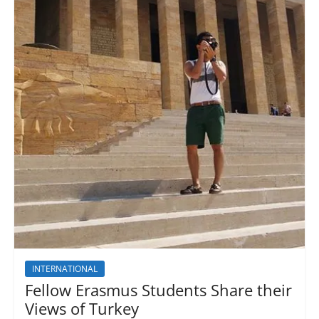
INTERNATIONAL
Fellow Erasmus Students Share their
Views of Turkey