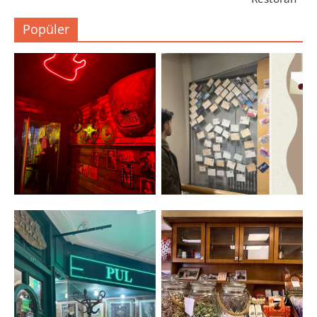
Popüler