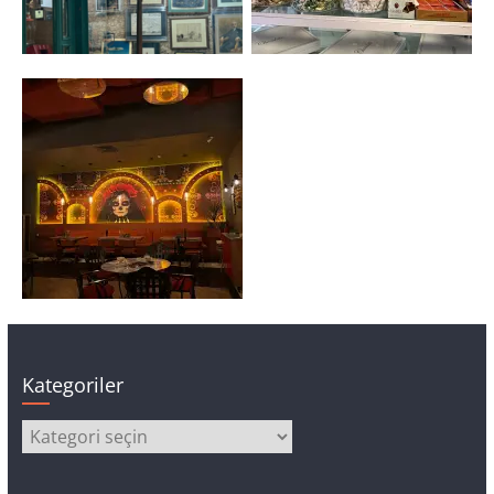
Kategoriler
Kategoriler