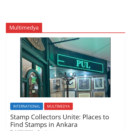
Multimedya
INTERNATIONAL
MULTİMEDYA
Stamp Collectors Unite: Places to
Find Stamps in Ankara