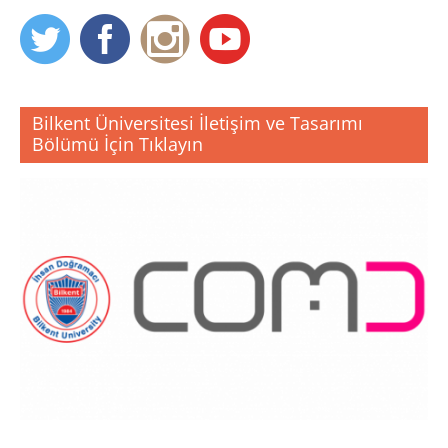
Bilkent Üniversitesi İletişim ve Tasarımı
Bölümü İçin Tıklayın