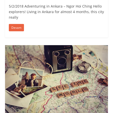
5/2/2018 Adventuring in Ankara – Ngor Hoi Ching Hello
explorers! Living in Ankara for almost 4 months, this city
really
Devam