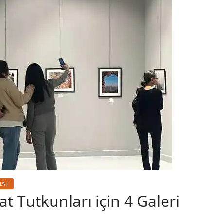
NAT
 Tutkunları için 4 Galeri