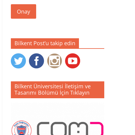
Onay
Bilkent Post’u takip edin
Bilkent Üniversitesi İletişim ve
Tasarımı Bölümü İçin Tıklayın