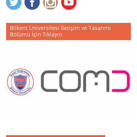
Bilkent Üniversitesi İletişim ve Tasarımı
Bölümü İçin Tıklayın