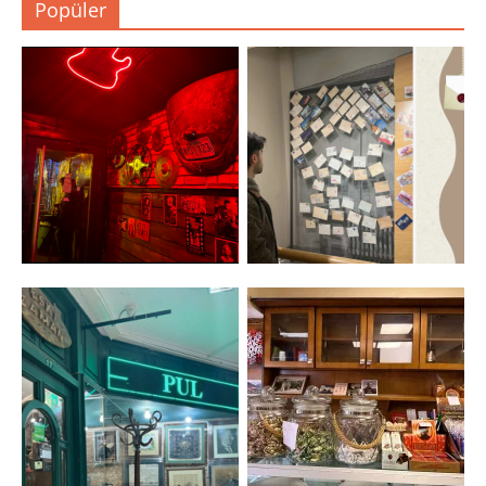
Popüler