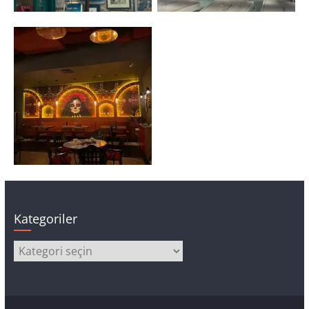
Kategoriler
Kategoriler