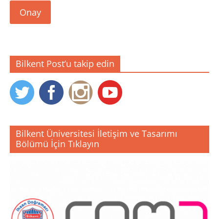
Onay
Bilkent Post’u takip edin
Bilkent Üniversitesi İletişim ve Tasarımı
Bölümü İçin Tıklayın