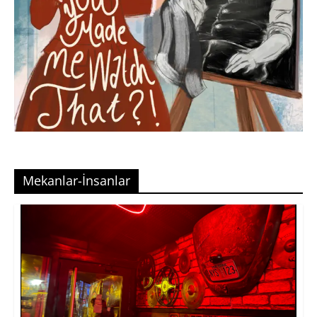
Mekanlar-İnsanlar