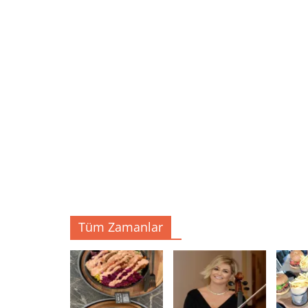
Tüm Zamanlar