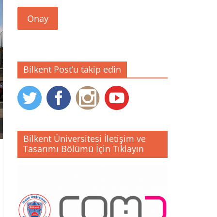
Onay
Bilkent Post’u takip edin
Bilkent Üniversitesi İletişim ve
Tasarımı Bölümü İçin Tıklayın