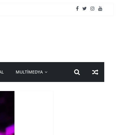
AL
MULTİMEDYA