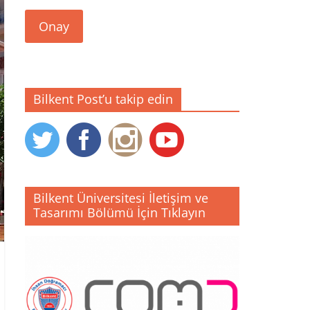
Onay
Bilkent Post’u takip edin
Bilkent Üniversitesi İletişim ve
Tasarımı Bölümü İçin Tıklayın