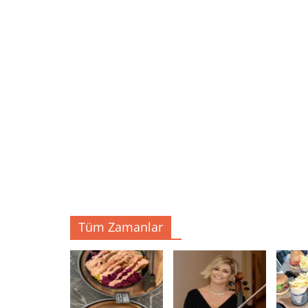
Tüm Zamanlar