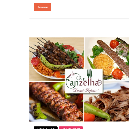
Devam