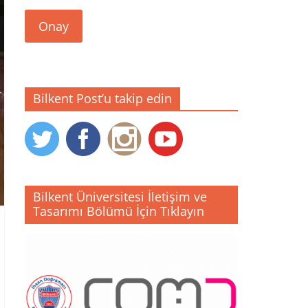
Onay
Bilkent Post’u takip edin
Bilkent Üniversitesi İletişim ve
Tasarımı Bölümü İçin Tıklayın