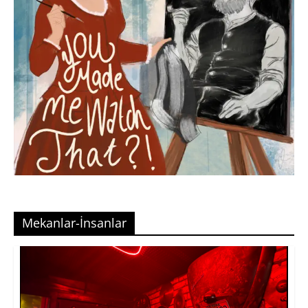
Mekanlar-İnsanlar