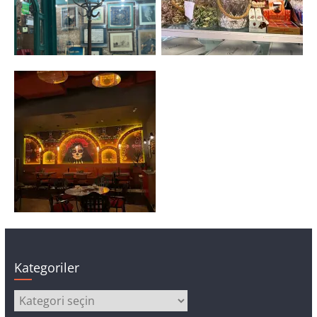
Kategoriler
Kategoriler