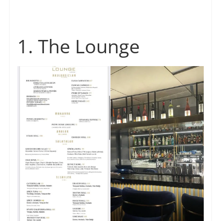
1. The Lounge