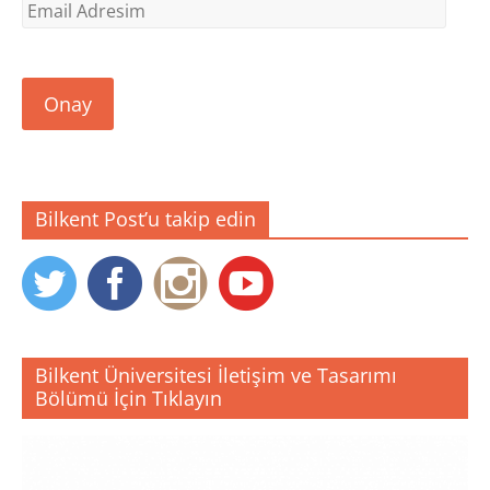
Email
Adresim
Onay
Bilkent Post’u takip edin
Bilkent Üniversitesi İletişim ve Tasarımı
Bölümü İçin Tıklayın