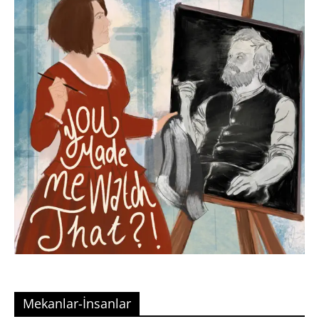
Mekanlar-İnsanlar