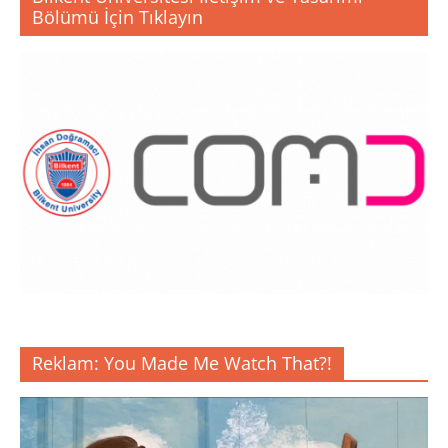
Bölümü İçin Tıklayın
Reklam: You Made Me Watch That?!