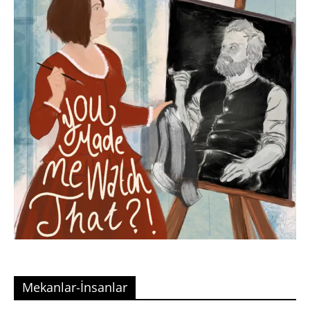
Mekanlar-İnsanlar