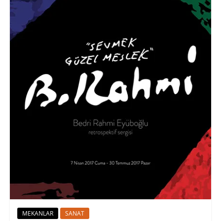
MEKANLAR
SANAT