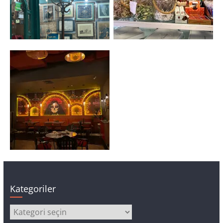
Kategoriler
Kategoriler