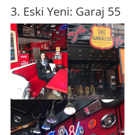
3. Eski Yeni: Garaj 55