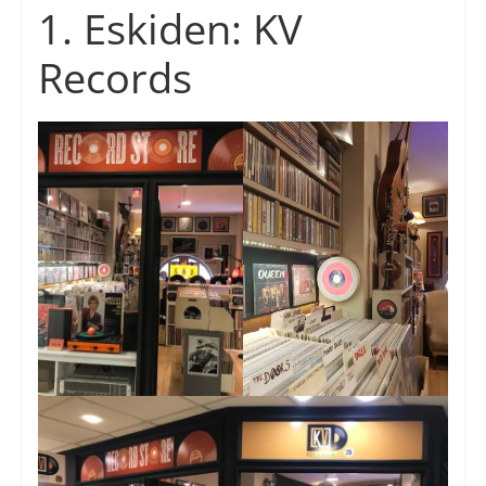
1. Eskiden: KV
Records