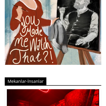
Mekanlar-İnsanlar