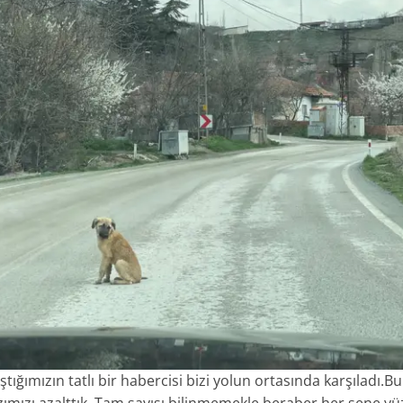
tığımızın tatlı bir habercisi bizi yolun ortasında karşıladı.B