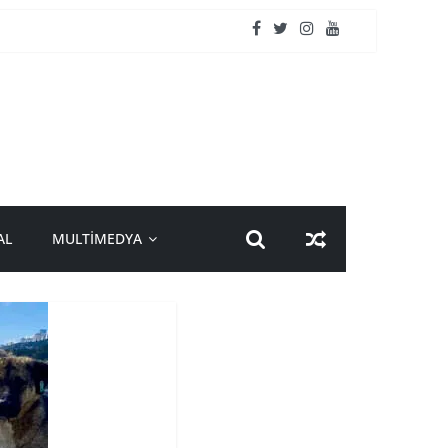
AL
MULTİMEDYA