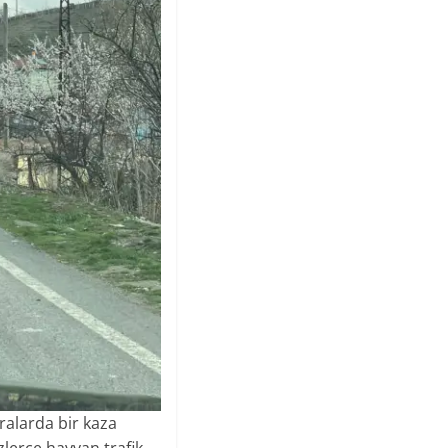
uralarda bir kaza