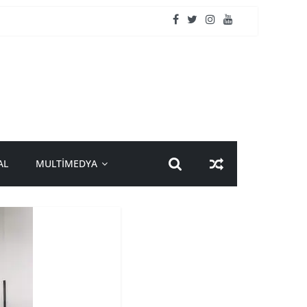
AL
MULTİMEDYA