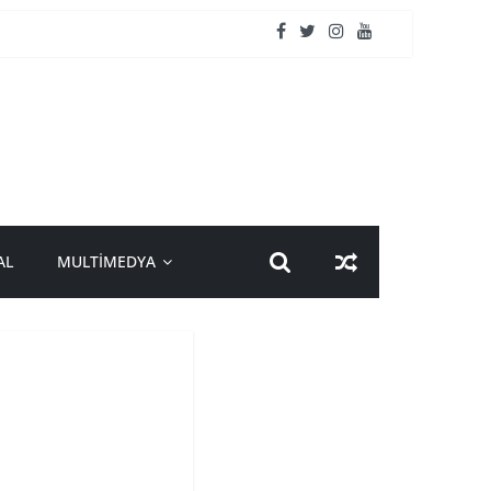
AL
MULTİMEDYA