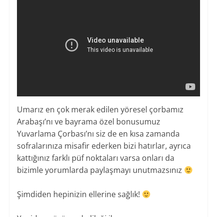
Umarız en çok merak edilen yöresel çorbamız
Arabaşı’nı ve bayrama özel bonusumuz
Yuvarlama Çorbası’nı siz de en kısa zamanda
sofralarınıza misafir ederken bizi hatırlar, ayrıca
kattığınız farklı püf noktaları varsa onları da
bizimle yorumlarda paylaşmayı unutmazsınız
Şimdiden hepinizin ellerine sağlık!