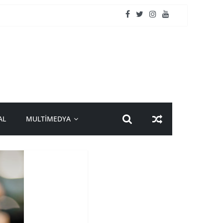
AL
MULTİMEDYA