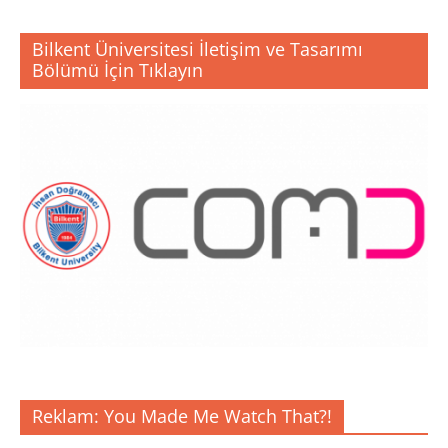
Bilkent Üniversitesi İletişim ve Tasarımı
Bölümü İçin Tıklayın
Reklam: You Made Me Watch That?!