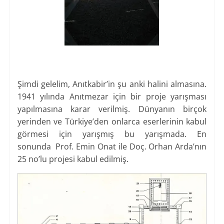
Şimdi gelelim, Anıtkabir’in şu anki halini almasına.
1941 yılında Anıtmezar için bir proje yarışması
yapılmasına karar verilmiş. Dünyanın birçok
yerinden ve Türkiye’den onlarca eserlerinin kabul
görmesi için yarışmış bu yarışmada. En
sonunda Prof. Emin Onat ile Doç. Orhan Arda’nın
25 no’lu projesi kabul edilmiş.