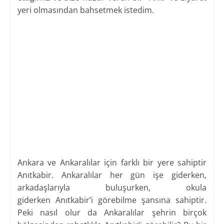
yeri olmasından bahsetmek istedim.
Ankara ve Ankaralılar için farklı bir yere sahiptir
Anıtkabir. Ankaralılar her gün işe giderken,
arkadaşlarıyla buluşurken, okula
giderken Anıtkabir’i görebilme şansına sahiptir.
Peki nasıl olur da Ankaralılar şehrin birçok