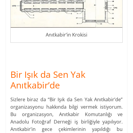
Anıtkabir’in Krokisi
Bir Işık da Sen Yak
Anıtkabir’de
Sizlere biraz da “Bir Işık da Sen Yak Anıtkabir’de”
organizasyonu hakkında bilgi vermek istiyorum.
Bu organizasyon, Anıtkabir Komutanlığı ve
Anadolu Fotoğraf Derneği iş birliğiyle yapılıyor.
Anıtkabir’in gece çekimlerinin yapıldığı bu