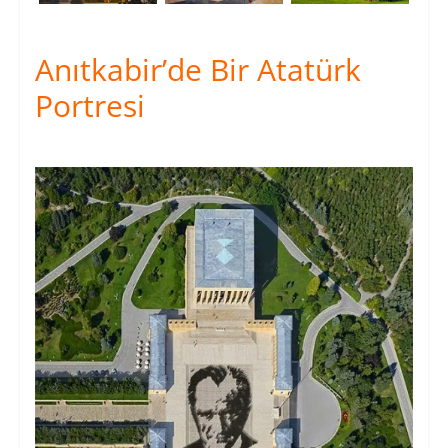
Anıtkabir’de Bir Atatürk
Portresi