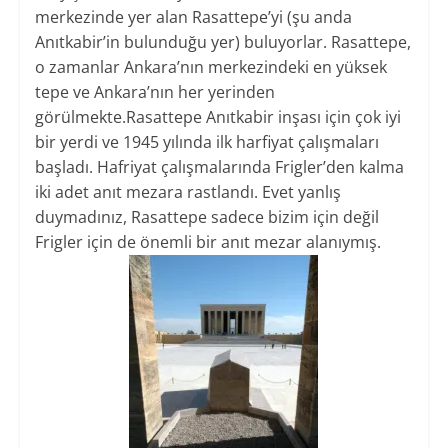
merkezinde yer alan Rasattepe’yi (şu anda
Anıtkabir’in bulunduğu yer) buluyorlar. Rasattepe,
o zamanlar Ankara’nın merkezindeki en yüksek
tepe ve Ankara’nın her yerinden
görülmekte.Rasattepe Anıtkabir inşası için çok iyi
bir yerdi ve 1945 yılında ilk harfiyat çalışmaları
başladı. Hafriyat çalışmalarında Frigler’den kalma
iki adet anıt mezara rastlandı. Evet yanlış
duymadınız, Rasattepe sadece bizim için değil
Frigler için de önemli bir anıt mezar alanıymış.