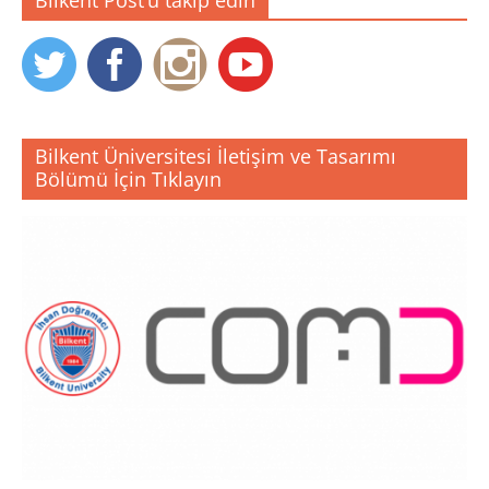
Bilkent Üniversitesi İletişim ve Tasarımı
Bölümü İçin Tıklayın