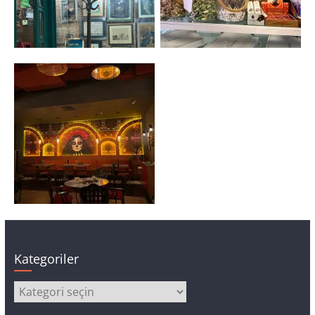
Kategoriler
Kategoriler