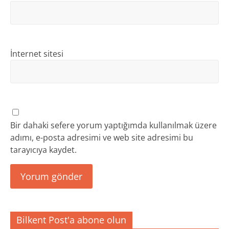
İnternet sitesi
Bir dahaki sefere yorum yaptığımda kullanılmak üzere
adımı, e-posta adresimi ve web site adresimi bu
tarayıcıya kaydet.
Bilkent Post'a abone olun