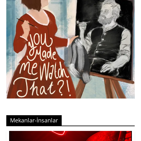
Mekanlar-İnsanlar