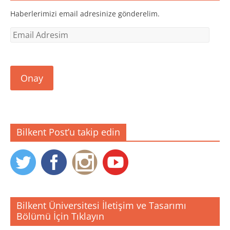
Haberlerimizi email adresinize gönderelim.
Email
Adresim
Onay
Bilkent Post’u takip edin
Bilkent Üniversitesi İletişim ve Tasarımı
Bölümü İçin Tıklayın