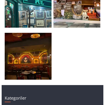
Kategoriler