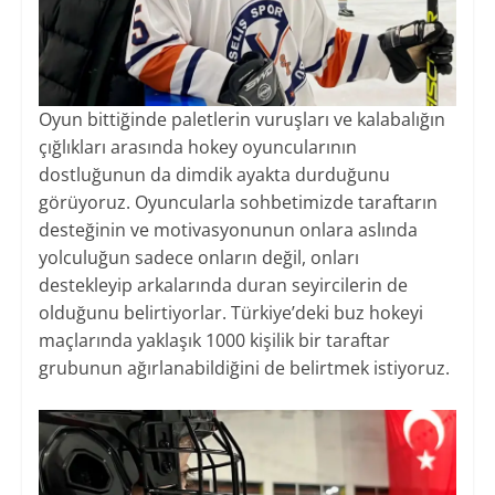
Oyun bittiğinde paletlerin vuruşları ve kalabalığın
çığlıkları arasında hokey oyuncularının
dostluğunun da dimdik ayakta durduğunu
görüyoruz. Oyuncularla sohbetimizde taraftarın
desteğinin ve motivasyonunun onlara aslında
yolculuğun sadece onların değil, onları
destekleyip arkalarında duran seyircilerin de
olduğunu belirtiyorlar. Türkiye’deki buz hokeyi
maçlarında yaklaşık 1000 kişilik bir taraftar
grubunun ağırlanabildiğini de belirtmek istiyoruz.