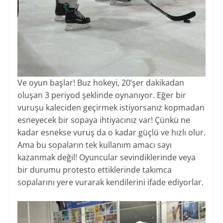
Ve oyun başlar! Buz hokeyi, 20’şer dakikadan
oluşan 3 periyod şeklinde oynanıyor. Eğer bir
vuruşu kaleciden geçirmek istiyorsanız kopmadan
esneyecek bir sopaya ihtiyacınız var! Çünkü ne
kadar esnekse vuruş da o kadar güçlü ve hızlı olur.
Ama bu sopaların tek kullanım amacı sayı
kazanmak değil! Oyuncular sevindiklerinde veya
bir durumu protesto ettiklerinde takımca
sopalarını yere vurarak kendilerini ifade ediyorlar.