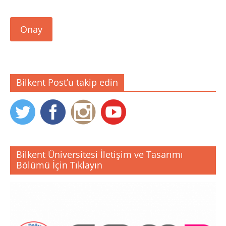
Onay
Bilkent Post’u takip edin
Bilkent Üniversitesi İletişim ve Tasarımı
Bölümü İçin Tıklayın