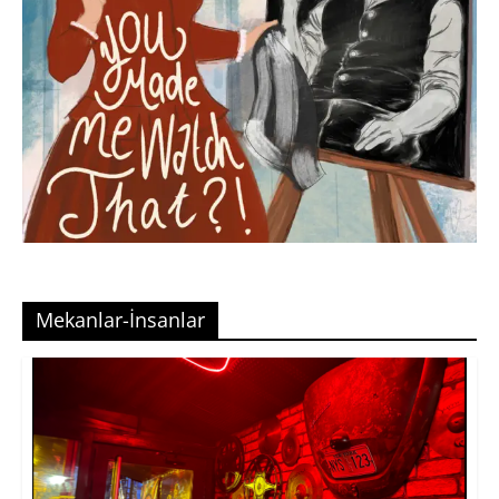
Mekanlar-İnsanlar