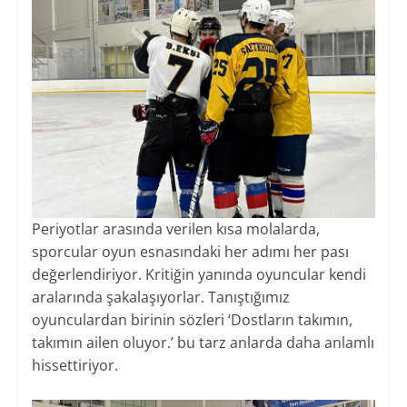
Periyotlar arasında verilen kısa molalarda,
sporcular oyun esnasındaki her adımı her pası
değerlendiriyor. Kritiğin yanında oyuncular kendi
aralarında şakalaşıyorlar. Tanıştığımız
oyunculardan birinin sözleri ‘Dostların takımın,
takımın ailen oluyor.’ bu tarz anlarda daha anlamlı
hissettiriyor.