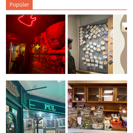
Popüler