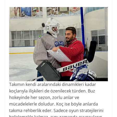
Takımın kendi aralarındaki dinamikleri kadar
koçlarıyla ilişkileri de özenilecek türden. Buz
hokeyinde her sezon, zorlu anlar ve
mücadelelerle doludur. Koç ise böyle anlarda
takıma rehberlik eder. Sadece oyun stratejilerini