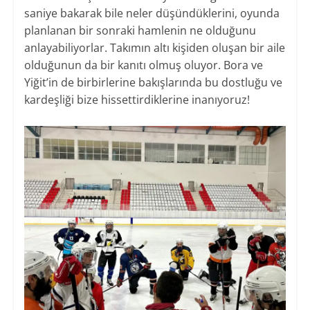
saniye bakarak bile neler düşündüklerini, oyunda
planlanan bir sonraki hamlenin ne olduğunu
anlayabiliyorlar. Takımın altı kişiden oluşan bir aile
olduğunun da bir kanıtı olmuş oluyor. Bora ve
Yiğit’in de birbirlerine bakışlarında bu dostluğu ve
kardeşliği bize hissettirdiklerine inanıyoruz!