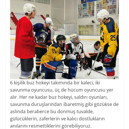
6 kişilik buz hokeyi takımında bir kaleci, iki
savunma oyuncusu, üç de hücum oyuncusu yer
alır. Her ne kadar buz hokeyi, saldırı oyunları,
savunma duruşlarından ibaretmiş gibi gözükse de
aslında beraberce bu donmuş tuvalde,
gülücüklerin, zaferlerin ve kalıcı dostlukların
anılarını resmettiklerini görebiliyoruz.