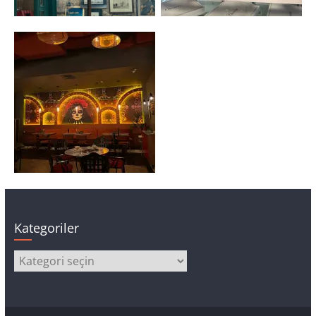
Kategoriler
Kategoriler