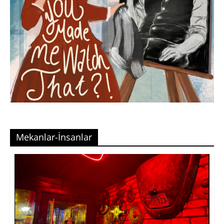
Mekanlar-İnsanlar