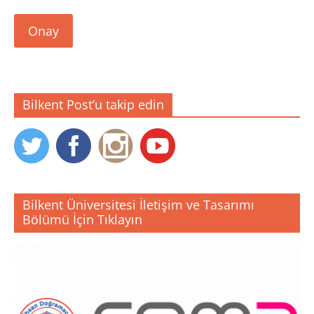
Onay
Bilkent Post’u takip edin
Bilkent Üniversitesi İletişim ve Tasarımı
Bölümü İçin Tıklayın