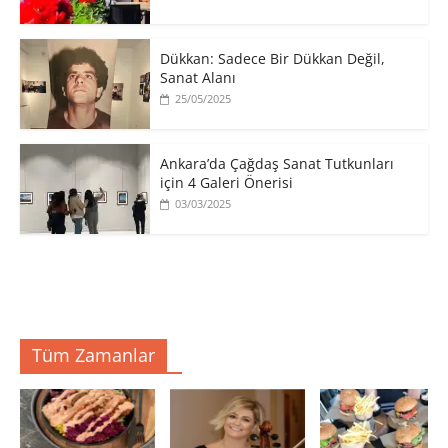
​Dükkan: Sadece Bir Dükkan Değil,
Sanat Alanı
25/05/2025
Ankara’da Çağdaş Sanat Tutkunları
için 4 Galeri Önerisi
03/03/2025
Tüm Zamanlar