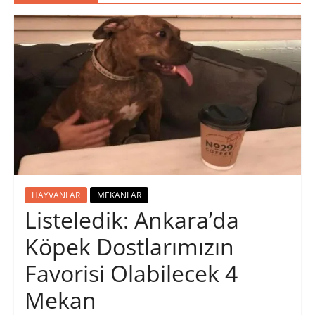
HAYVANLAR
MEKANLAR
Listeledik: Ankara’da
Köpek Dostlarımızın
Favorisi Olabilecek 4
Mekan