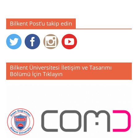
Bilkent Post’u takip edin
Bilkent Üniversitesi İletişim ve Tasarımı
Bölümü İçin Tıklayın