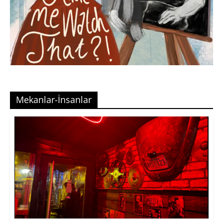
Mekanlar-İnsanlar