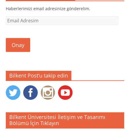
Haberlerimizi email adresinize gönderelim.
Email
Adresim
Onay
Bilkent Post’u takip edin
Bilkent Üniversitesi İletişim ve Tasarımı
Bölümü İçin Tıklayın