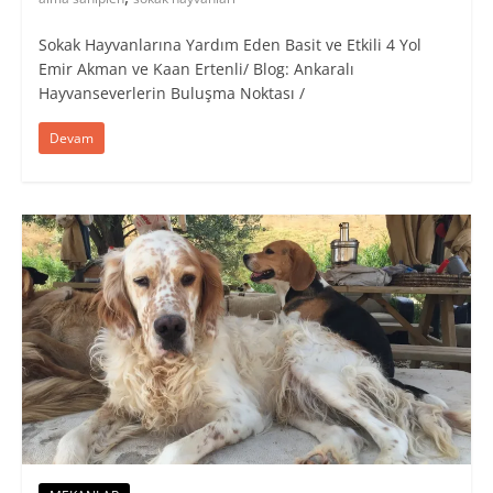
Sokak Hayvanlarına Yardım Eden Basit ve Etkili 4 Yol
Emir Akman ve Kaan Ertenli/ Blog: Ankaralı
Hayvanseverlerin Buluşma Noktası /
Devam