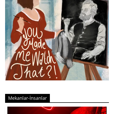
Mekanlar-İnsanlar