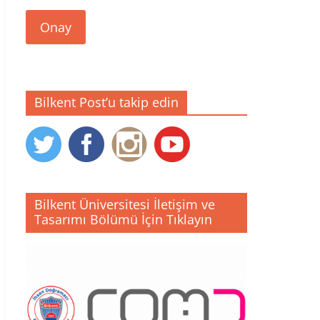
Onay
Bilkent Post’u takip edin
Bilkent Üniversitesi İletişim ve
Tasarımı Bölümü İçin Tıklayın