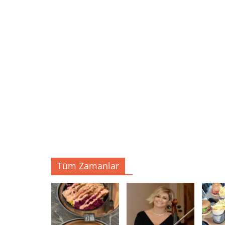
Tüm Zamanlar