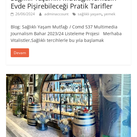
Evde Pişirebileceği Pratik Tarifler
,
26/06/2024
adminaccount
sağlıklı yaşam
yemek
Blog: Sağlıklı Yaşam Mutfağı / Comd 537 Multimedia
Journalism Bahar 2023/24 Listeleme Projesi Merhaba
Vitalistler,Sağlıklı tercihlerle bu yıla başlamak
Devam