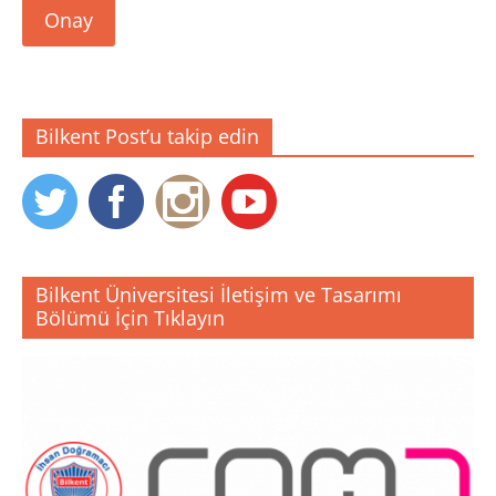
Onay
Bilkent Post’u takip edin
Bilkent Üniversitesi İletişim ve Tasarımı
Bölümü İçin Tıklayın