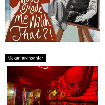
Mekanlar-İnsanlar