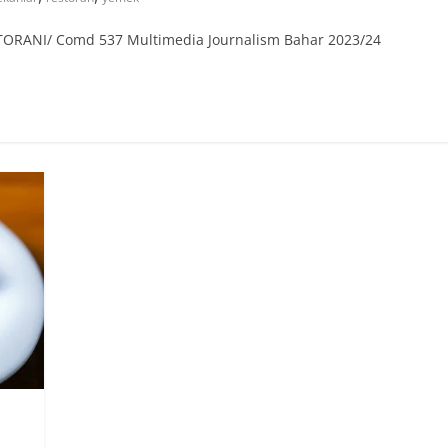
TORANI/ Comd 537 Multimedia Journalism Bahar 2023/24