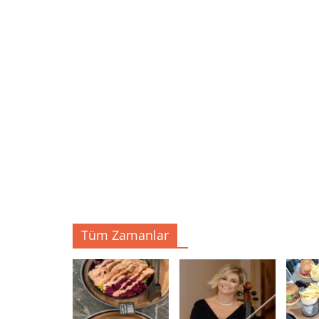
Tüm Zamanlar