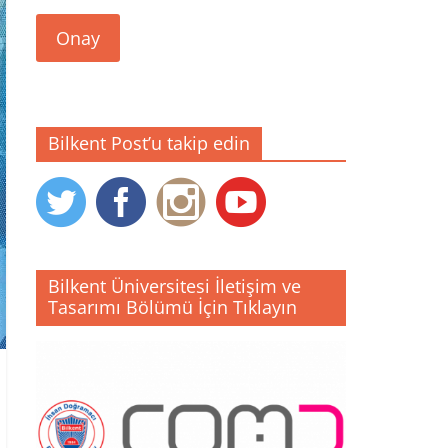
Onay
Bilkent Post’u takip edin
Bilkent Üniversitesi İletişim ve
Tasarımı Bölümü İçin Tıklayın