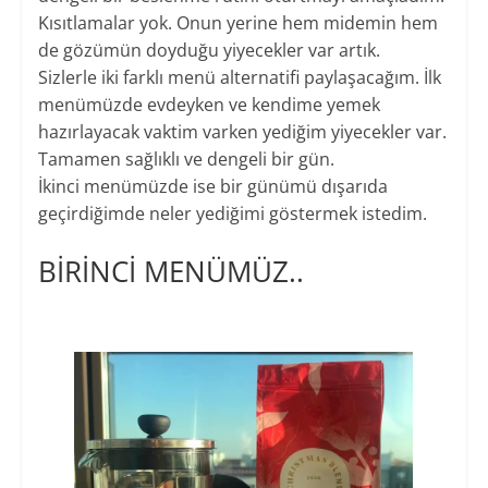
Kısıtlamalar yok. Onun yerine hem midemin hem
de gözümün doyduğu yiyecekler var artık.
Sizlerle iki farklı menü alternatifi paylaşacağım. İlk
menümüzde evdeyken ve kendime yemek
hazırlayacak vaktim varken yediğim yiyecekler var.
Tamamen sağlıklı ve dengeli bir gün.
İkinci menümüzde ise bir günümü dışarıda
geçirdiğimde neler yediğimi göstermek istedim.
BİRİNCİ MENÜMÜZ..