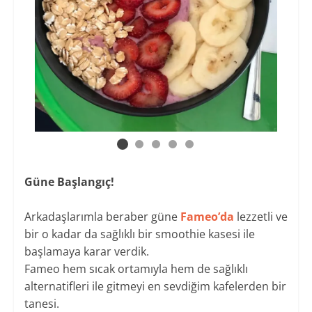
Güne Başlangıç!
Arkadaşlarımla beraber güne
Fameo’da
lezzetli ve
bir o kadar da sağlıklı bir smoothie kasesi ile
başlamaya karar verdik.
Fameo hem sıcak ortamıyla hem de sağlıklı
alternatifleri ile gitmeyi en sevdiğim kafelerden bir
tanesi.