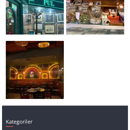
Kategoriler