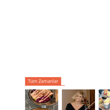
Tüm Zamanlar