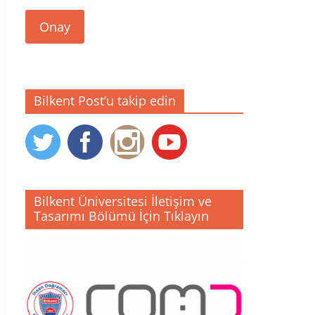
Onay
Bilkent Post’u takip edin
Bilkent Üniversitesi İletişim ve
Tasarımı Bölümü İçin Tıklayın