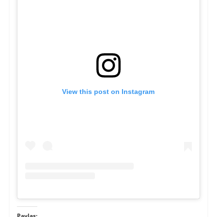
View this post on Instagram
Paylaş: