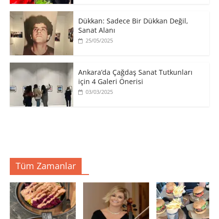
​Dükkan: Sadece Bir Dükkan Değil,
Sanat Alanı
25/05/2025
Ankara’da Çağdaş Sanat Tutkunları
için 4 Galeri Önerisi
03/03/2025
Tüm Zamanlar