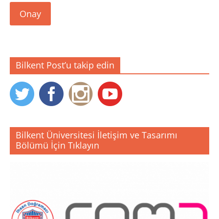
Onay
Bilkent Post’u takip edin
Bilkent Üniversitesi İletişim ve Tasarımı
Bölümü İçin Tıklayın