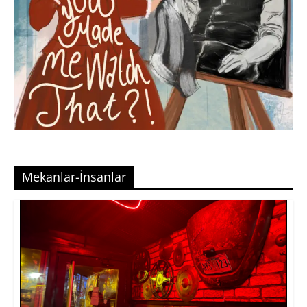
Mekanlar-İnsanlar