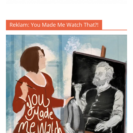
Reklam: You Made Me Watch That?!