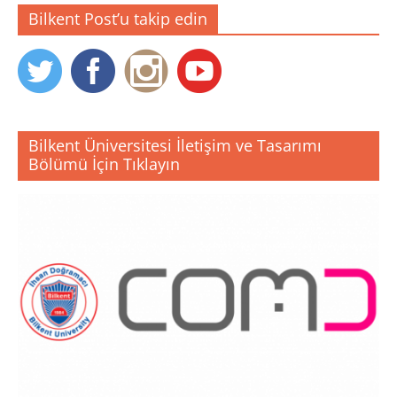
Bilkent Post’u takip edin
Bilkent Üniversitesi İletişim ve Tasarımı
Bölümü İçin Tıklayın