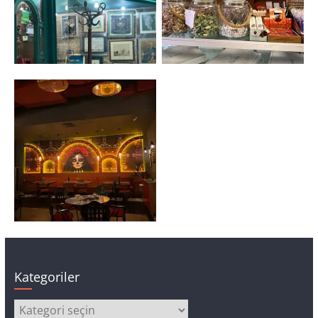
Kategoriler
Kategoriler