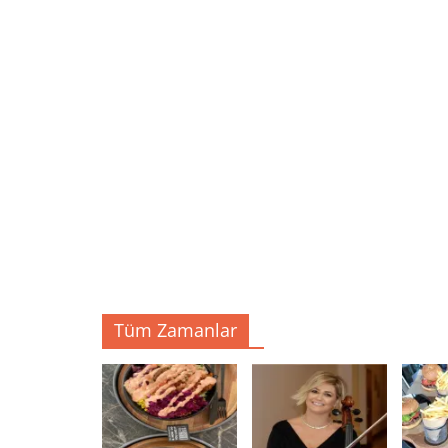
Tüm Zamanlar