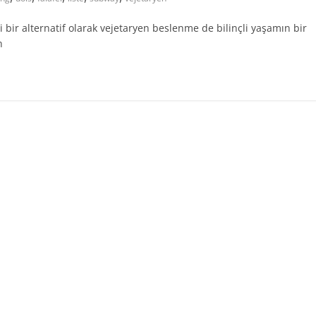
bir alternatif olarak vejetaryen beslenme de bilinçli yaşamın bir
n