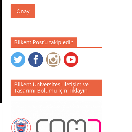
Onay
Bilkent Post’u takip edin
Bilkent Üniversitesi İletişim ve
Tasarımı Bölümü İçin Tıklayın