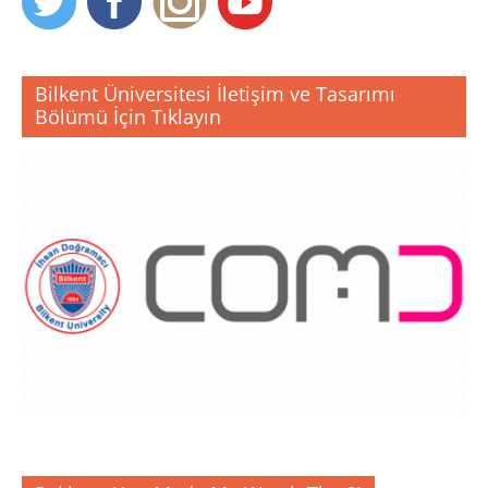
Bilkent Üniversitesi İletişim ve Tasarımı
Bölümü İçin Tıklayın