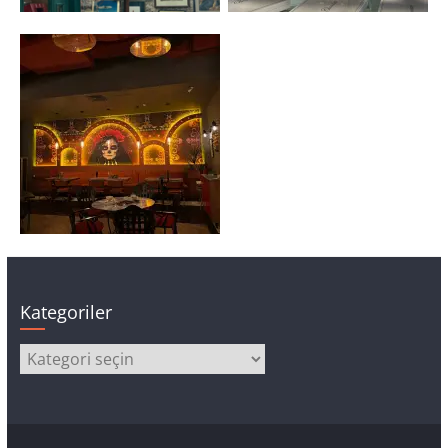
Kategoriler
Kategoriler