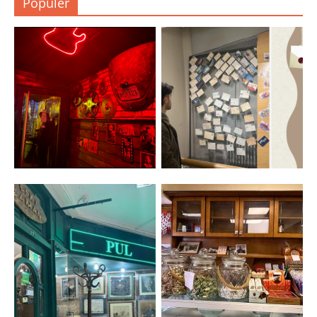
Popüler