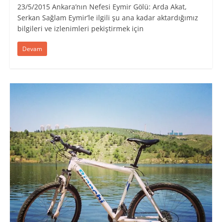
23/5/2015 Ankara’nın Nefesi Eymir Gölü: Arda Akat,
Serkan Sağlam Eymir’le ilgili şu ana kadar aktardığımız
bilgileri ve izlenimleri pekiştirmek için
Devam