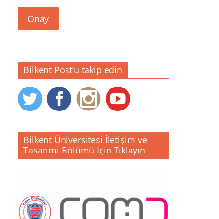
Onay
Bilkent Post’u takip edin
Bilkent Üniversitesi İletişim ve
Tasarımı Bölümü İçin Tıklayın