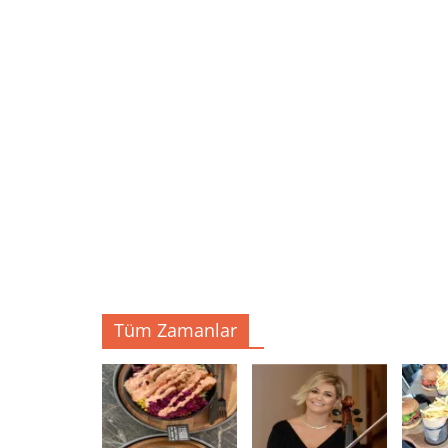
Tüm Zamanlar