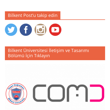
Bilkent Post’u takip edin
Bilkent Üniversitesi İletişim ve Tasarımı
Bölümü İçin Tıklayın