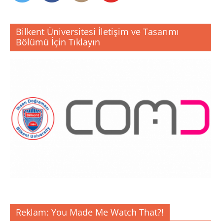
Bilkent Üniversitesi İletişim ve Tasarımı
Bölümü İçin Tıklayın
Reklam: You Made Me Watch That?!