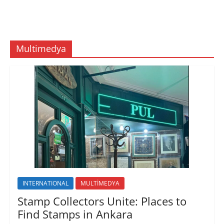
Multimedya
INTERNATIONAL
MULTİMEDYA
Stamp Collectors Unite: Places to
Find Stamps in Ankara