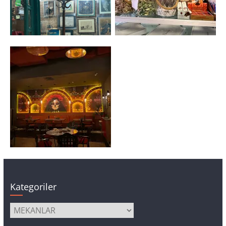
Kategoriler
Kategoriler