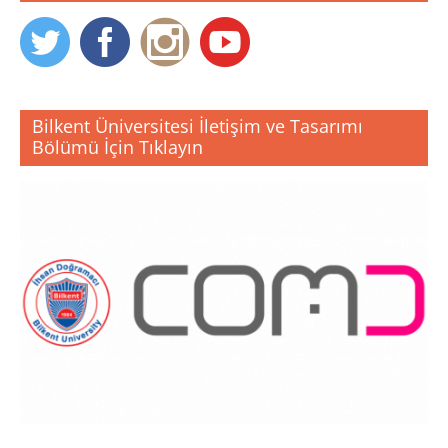
Bilkent Üniversitesi İletişim ve Tasarımı
Bölümü İçin Tıklayın