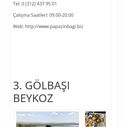
Tel: 0 (312) 437 95 01
Çalışma Saatleri: 09.00-20.00
Web: ​http://www.papazinbagi.biz
3. GÖLBAŞI
BEYKOZ