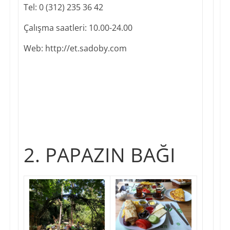
Tel: 0 (312) 235 36 42
Çalışma saatleri: 10.00-24.00
Web: http://et.sadoby.com​
2. PAPAZIN BAĞI