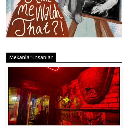
Mekanlar-İnsanlar