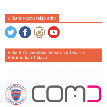
Bilkent Post’u takip edin
Bilkent Üniversitesi İletişim ve Tasarımı
Bölümü İçin Tıklayın