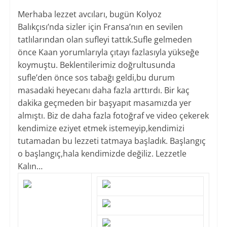
Merhaba lezzet avcıları, bugün Kolyoz
Balıkçısı’nda sizler için Fransa’nın en sevilen
tatlılarından olan sufleyi tattık.Sufle gelmeden
önce Kaan yorumlarıyla çıtayı fazlasıyla yükseğe
koymuştu. Beklentilerimiz doğrultusunda
sufle’den önce sos tabağı geldi,bu durum
masadaki heyecanı daha fazla arttırdı. Bir kaç
dakika geçmeden bir başyapıt masamızda yer
almıştı. Biz de daha fazla fotoğraf ve video çekerek
kendimize eziyet etmek istemeyip,kendimizi
tutamadan bu lezzeti tatmaya başladık. Başlangıç
o başlangıç,hala kendimizde değiliz. Lezzetle
Kalın…