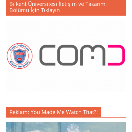
Bilkent Üniversitesi İletişim ve Tasarımı
Bölümü İçin Tıklayın
Reklam: You Made Me Watch That?!