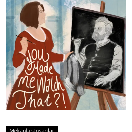
Mekanlar-İnsanlar