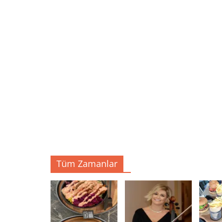
Tüm Zamanlar