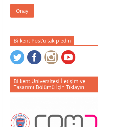
Onay
Bilkent Post’u takip edin
Bilkent Üniversitesi İletişim ve
Tasarımı Bölümü İçin Tıklayın