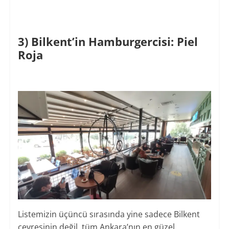
3) Bilkent’in Hamburgercisi: Piel
Roja
Listemizin üçüncü sırasında yine sadece Bilkent
çevresinin değil, tüm Ankara’nın en güzel