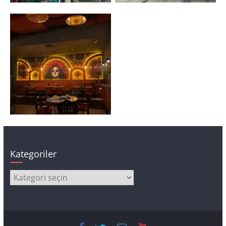
Kategoriler
Kategoriler