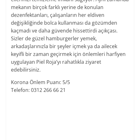
mekanın birçok farklı yerine de konulan
dezenfektanları, çalışanların her eldiven
değişikliğinde bolca kullanması da gözümden
kaçmadı ve daha güvende hissettirdi açıkçası.
Sizler de güzel hamburgerler yemek,
arkadaşlarınızla bir şeyler içmek ya da ailecek
keyifli bir zaman geçirmek için önlemleri harfiyen
uygulayan Piel Roja’yı rahatlıkla ziyaret
edebilirsiniz.
Korona Önlem Puanı: 5/5
​Telefon: 0312 266 66 21