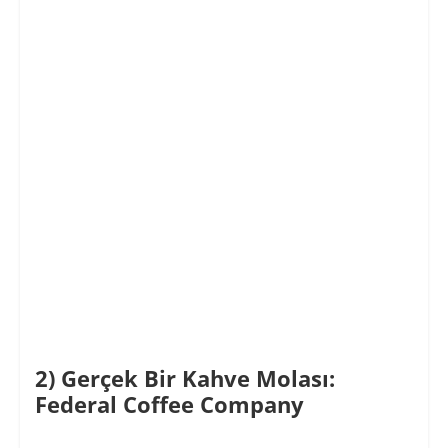
2)
Gerçek Bir Kahve Molası:
Federal Coffee Company