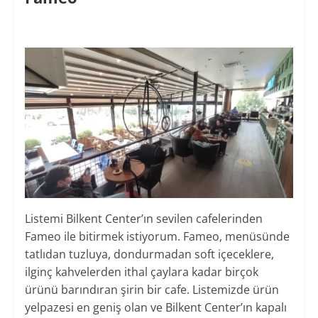
Listemi Bilkent Center’ın sevilen cafelerinden
Fameo ile bitirmek istiyorum. Fameo, menüsünde
tatlıdan tuzluya, dondurmadan soft içeceklere,
ilginç kahvelerden ithal çaylara kadar birçok
ürünü barındıran şirin bir cafe. Listemizde ürün
yelpazesi en geniş olan ve Bilkent Center’ın kapalı