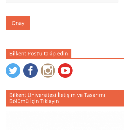
Adresim
Onay
Bilkent Post’u takip edin
Bilkent Üniversitesi İletişim ve Tasarımı
Bölümü İçin Tıklayın