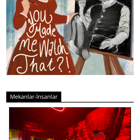
Mekanlar-İnsanlar