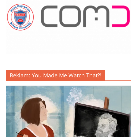
Reklam: You Made Me Watch That?!