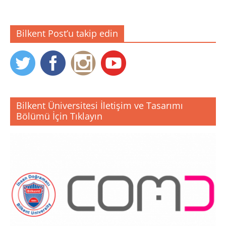
Bilkent Post’u takip edin
Bilkent Üniversitesi İletişim ve Tasarımı
Bölümü İçin Tıklayın