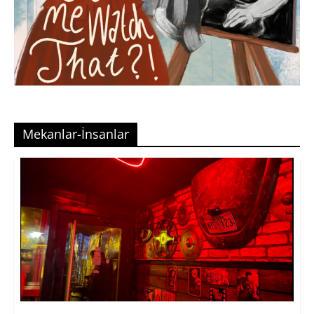
Mekanlar-İnsanlar