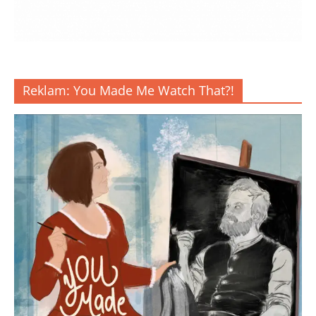
Reklam: You Made Me Watch That?!