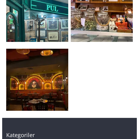
Kategoriler