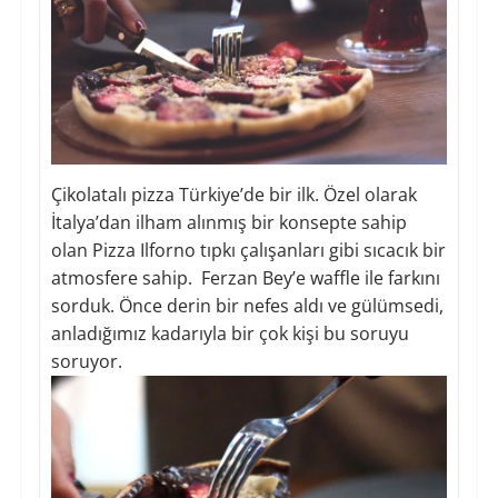
Çikolatalı pizza Türkiye’de bir ilk. Özel olarak
İtalya’dan ilham alınmış bir konsepte sahip
olan Pizza Ilforno tıpkı çalışanları gibi sıcacık bir
atmosfere sahip. Ferzan Bey’e waffle ile farkını
sorduk. Önce derin bir nefes aldı ve gülümsedi,
anladığımız kadarıyla bir çok kişi bu soruyu
soruyor.