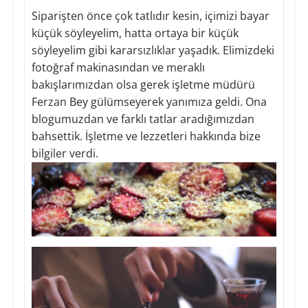
Siparişten önce çok tatlıdır kesin, içimizi bayar
küçük söyleyelim, hatta ortaya bir küçük
söyleyelim gibi kararsızlıklar yaşadık. Elimizdeki
fotoğraf makinasından ve meraklı
bakışlarımızdan olsa gerek işletme müdürü
Ferzan Bey gülümseyerek yanımıza geldi. Ona
blogumuzdan ve farklı tatlar aradığımızdan
bahsettik. İşletme ve lezzetleri hakkında bize
bilgiler verdi.