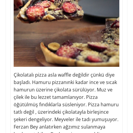
Çikolatalı pizza asla waffle değildir çünkü diye
başladı. Hamuru pizzanınki kadar ince ve sıcak
hamurun üzerine çikolata sürülüyor. Muz ve
çilek ile bu lezzet tamamlanıyor. Pizza
öğütülmüş fındıklarla süsleniyor. Pizza hamuru
tatlı değil , üzerindeki çikolatayla birleşince
şekeri dengeliyor. Meyveler ile tadı yumuşuyor.
Ferzan Bey anlatırken ağzımız sulanmaya