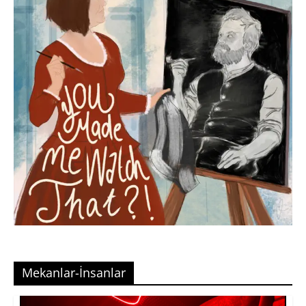
Mekanlar-İnsanlar