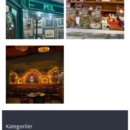
Kategoriler