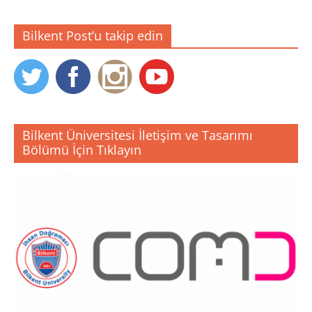
Bilkent Post’u takip edin
Bilkent Üniversitesi İletişim ve Tasarımı
Bölümü İçin Tıklayın