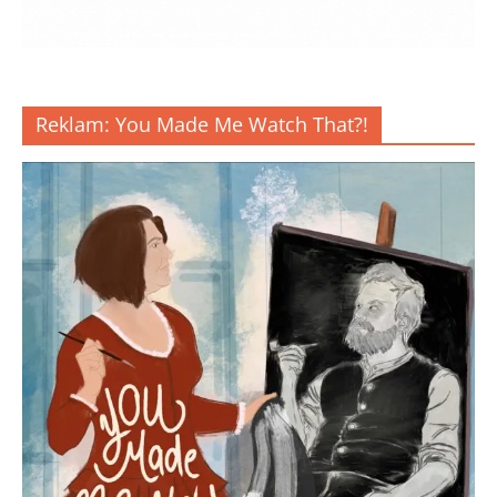
Reklam: You Made Me Watch That?!