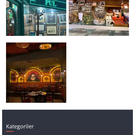
Kategoriler