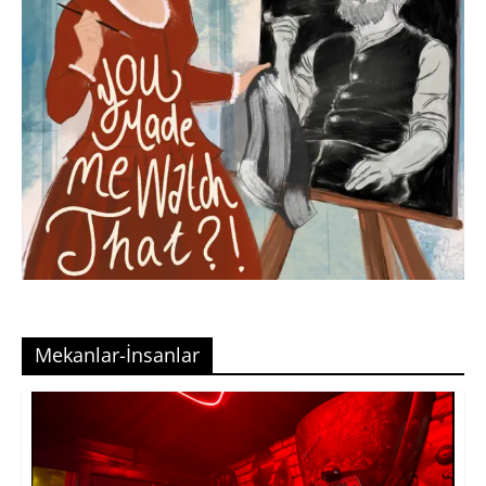
Mekanlar-İnsanlar