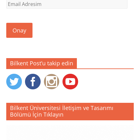
Email
Adresim
Onay
Bilkent Post’u takip edin
Bilkent Üniversitesi İletişim ve Tasarımı
Bölümü İçin Tıklayın