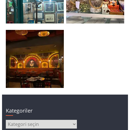
Kategoriler
Kategoriler